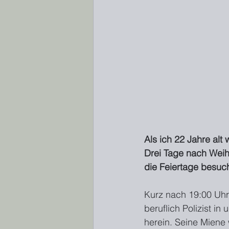
Als ich 22 Jahre alt
Drei Tage nach Weih
die Feiertage besuch
Kurz nach 19:00 Uhr 
beruflich Polizist in
herein. Seine Miene w