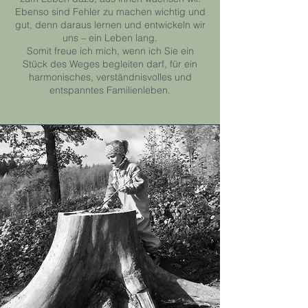
Ebenso sind Fehler zu machen wichtig und
gut, denn daraus lernen und entwickeln wir
uns – ein Leben lang.
Somit freue ich mich, wenn ich Sie ein
Stück des Weges begleiten darf, für ein
harmonisches, verständnisvolles und
entspanntes Familienleben.