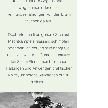
Teilen, einander Gegenstände
wegnehmen oder erste
Trennungserfahrungen von den Eltern
tauchen da auf.
Doch wie damit umgehen? Sich auf
Machtkämpfe einlassen, schimpfen
oder peinlich berührt sein bringt Sie
nicht viel weiter … Gerne unterstütze
ich Sie im Einnehmen hilfreicher
Haltungen und Anwenden praktischer
Kniffe, um solche Situationen gut zu
meistern.