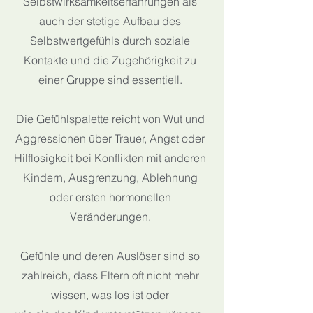
Selbstwirksamkeitserfahrungen als
auch der stetige Aufbau des
Selbstwertgefühls durch soziale
Kontakte und die Zugehörigkeit zu
einer Gruppe sind essentiell.
Die Gefühlspalette reicht von Wut und
Aggressionen über
Trauer, Angst oder
Hilflosigkeit bei
Konflikten mit anderen
Kindern,
Ausgrenzung, Ablehnung
oder ersten hormonellen
Veränderungen.
Gefühle und deren Auslöser sind so
zahlreich, dass Eltern oft nicht mehr
wissen, was los ist oder