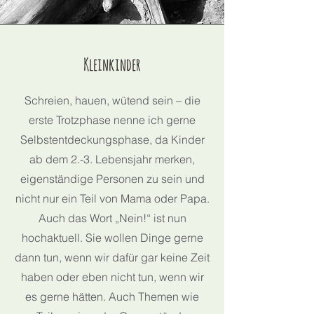
Kleinkinder
Schreien, hauen, wütend sein – die
erste Trotzphase nenne ich gerne
Selbstentdeckungsphase, da Kinder
ab dem 2.-3. Lebensjahr merken,
eigenständige Personen zu sein und
nicht nur ein Teil von Mama oder Papa.
Auch das Wort „Nein!“ ist nun
hochaktuell. Sie wollen Dinge gerne
dann tun, wenn wir dafür gar keine Zeit
haben oder eben nicht tun, wenn wir
es gerne hätten. Auch Themen wie