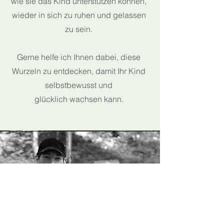
wie sie das Kind unterstützen können,
wieder in sich zu ruhen und gelassen
zu sein.
Gerne helfe ich Ihnen dabei, diese
Wurzeln zu entdecken, damit Ihr Kind
selbstbewusst und
glücklich wachsen kann.