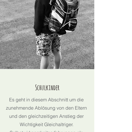
Schulkinder
Es geht in diesem Abschnitt um die
zunehmende Ablösung von den Eltern
und den gleichzeitigen Anstieg der
Wichtigkeit Gleichaltriger.