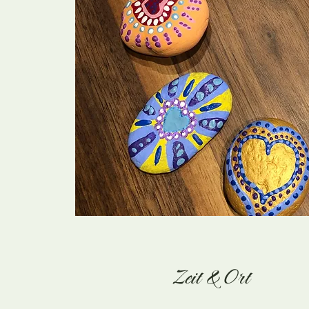
Zeit & Ort