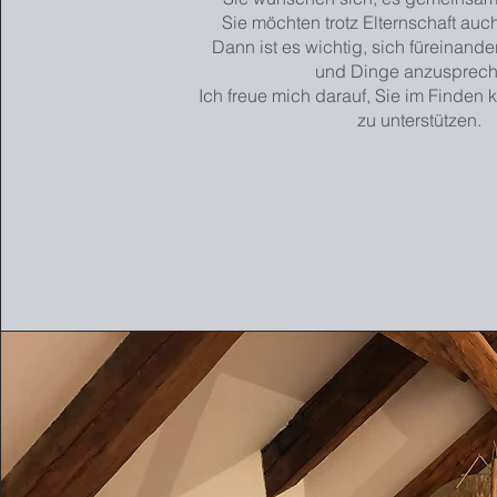
Sie möchten trotz Elternschaft auc
Dann ist es wichtig, sich füreinand
und Dinge anzusprech
Ich freue mich darauf, Sie im Finden 
zu unterstützen.