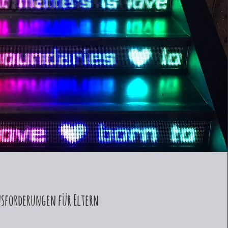
sforderungen für Eltern